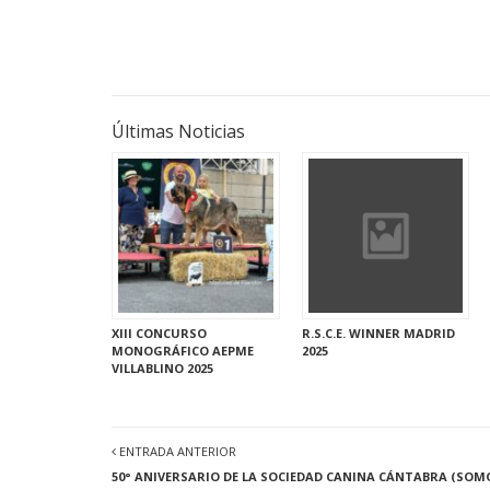
Últimas Noticias
XIII CONCURSO
R.S.C.E. WINNER MADRID
MONOGRÁFICO AEPME
2025
VILLABLINO 2025
ENTRADA ANTERIOR
50° ANIVERSARIO DE LA SOCIEDAD CANINA CÁNTABRA (SOM