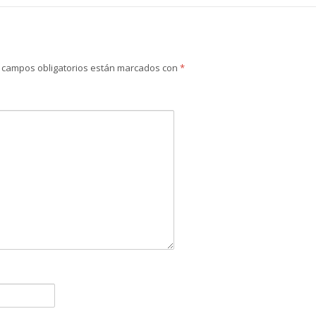
 campos obligatorios están marcados con
*