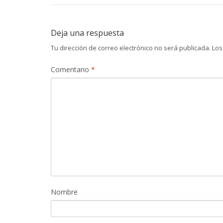
Deja una respuesta
Tu dirección de correo electrónico no será publicada.
Los
Comentario
*
Nombre