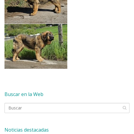
Buscar en la Web
Noticias destacadas