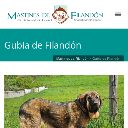
Gubia de Filandón
Mastines de Filandón
>
Gubia de Filandón