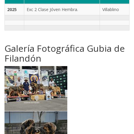
2025
Exc 2 Clase Jóven Hembra.
Villablino
Galería Fotográfica Gubia de
Filandón