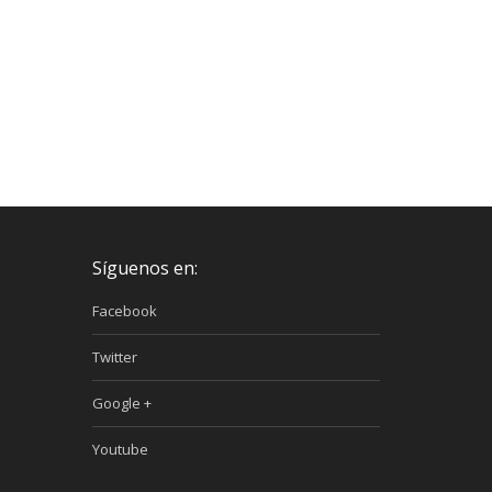
Síguenos en:
Facebook
Twitter
Google +
Youtube