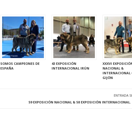
SOMOS CAMPEONES DE
43 EXPOSICIÓN
XXXVI EXPOSICIÓ
ESPAÑA
INTERNACIONAL IRÚN
NACIONAL &
INTERNACIONAL 
GIJÓN
ENTRADA S
59 EXPOSICIÓN NACIONAL & 58 EXPOSICIÓN INTERNACIONAL.