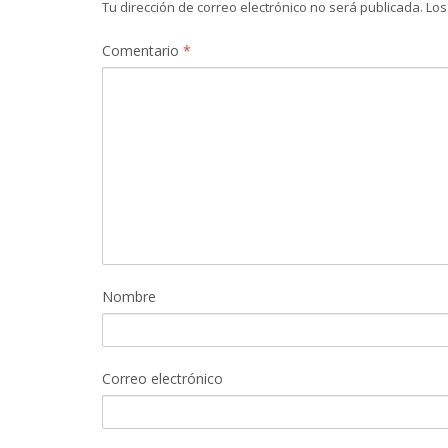
Tu dirección de correo electrónico no será publicada.
Los
Comentario
*
Nombre
Correo electrónico