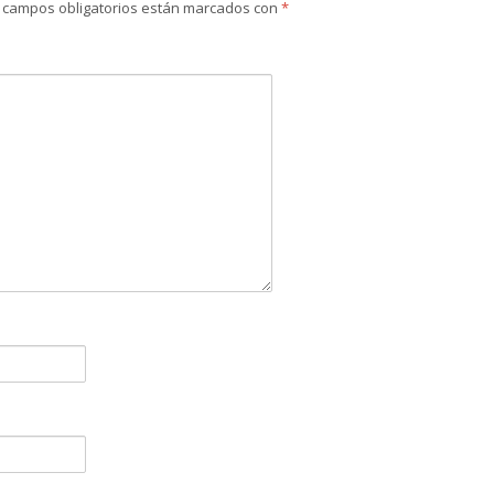
 campos obligatorios están marcados con
*