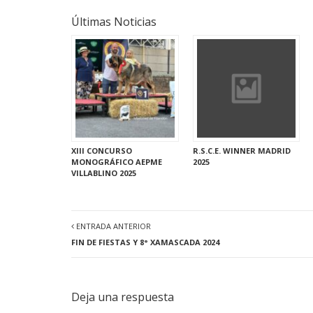
Últimas Noticias
XIII CONCURSO
R.S.C.E. WINNER MADRID
MONOGRÁFICO AEPME
2025
VILLABLINO 2025
ENTRADA ANTERIOR
FIN DE FIESTAS Y 8° XAMASCADA 2024
Deja una respuesta