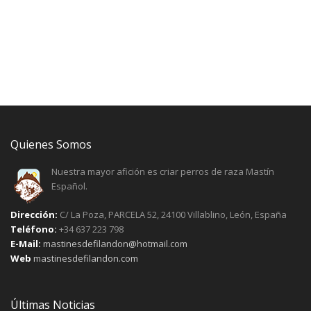
Quienes Somos
Nuestra mayor afición es criar perros de raza Mastín
Español.
Dirección:
C/ La Poza, PARCELA 52, 24100 Villablino, León, España
Teléfono:
+34 637 223 798
E-Mail:
mastinesdefilandon@hotmail.com
Web
mastinesdefilandon.com
Últimas Noticias