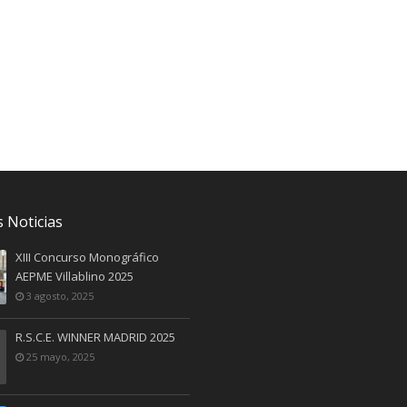
 Noticias
XIII Concurso Monográfico
AEPME Villablino 2025
3 agosto, 2025
R.S.C.E. WINNER MADRID 2025
25 mayo, 2025