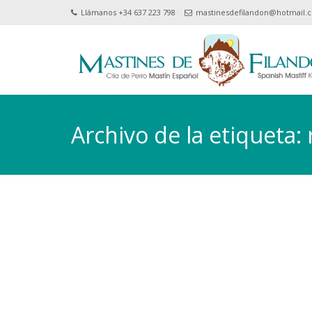
Llámanos +34 637 223 798
mastinesdefilandon@hotmail.
Archivo de la etiqueta: 