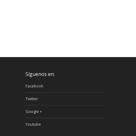
Síguenos en:
Facebook
Twitter
Google +
Youtube