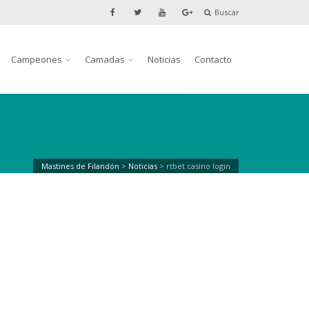
Buscar
Campeones
Camadas
Noticias
Contacto
Mastines de Filandón
>
Noticias
>
rtbet casino login