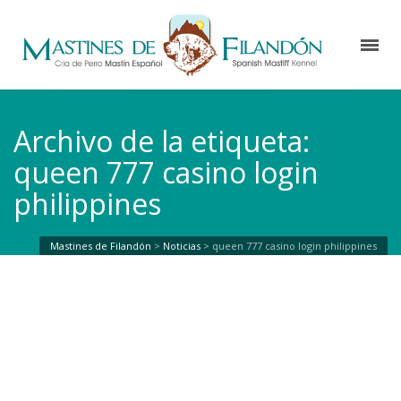
Archivo de la etiqueta:
queen 777 casino login
philippines
Mastines de Filandón
>
Noticias
>
queen 777 casino login philippines