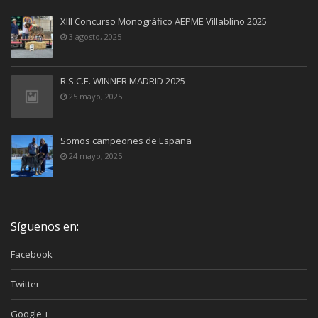
XIII Concurso Monográfico AEPME Villablino 2025
3 agosto, 2025
R.S.C.E. WINNER MADRID 2025
25 mayo, 2025
Somos campeones de España
24 mayo, 2025
Síguenos en:
Facebook
Twitter
Google +