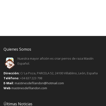
Quienes Somos
Nuestra mayor afición es criar perros de raza Mastín
Español.
Dirección:
C/ La Poza, PARCELA 52, 24100 Villablino, León, España
Teléfono:
+34 637 223 798
E-Mail:
mastinesdefilandon@hotmail.com
Web
mastinesdefilandon.com
Últimas Noticias