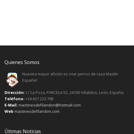
Quienes Somos
Nuestra mayor afición es criar perros de raza Mastín
Español.
Dirección:
C/ La Poza, PARCELA 52, 24100 Villablino, León, España
Teléfono:
+34 637 223 798
E-Mail:
mastinesdefilandon@hotmail.com
Web
mastinesdefilandon.com
Últimas Noticias