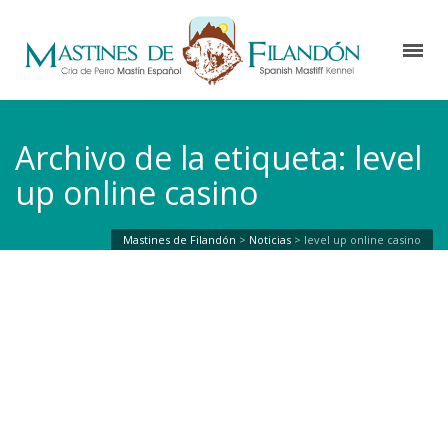
Archivo de la etiqueta: level
up online casino
Mastines de Filandón
>
Noticias
>
level up online casino