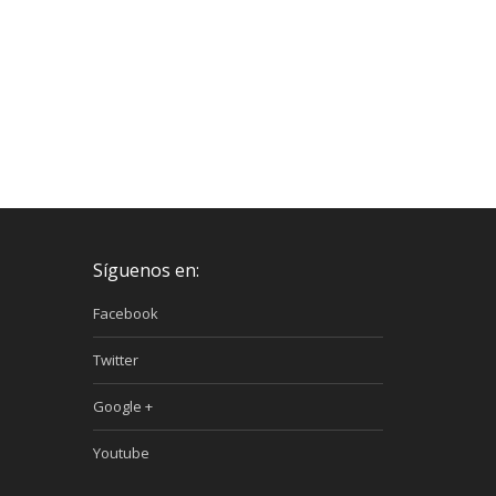
Síguenos en:
Facebook
Twitter
Google +
Youtube