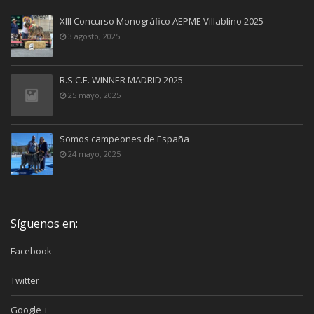
XIII Concurso Monográfico AEPME Villablino 2025
3 agosto, 2025
R.S.C.E. WINNER MADRID 2025
25 mayo, 2025
Somos campeones de España
24 mayo, 2025
Síguenos en:
Facebook
Twitter
Google +