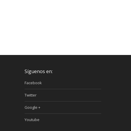
Síguenos en:
Facebook
Twitter
Google +
Youtube