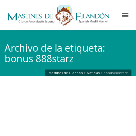
Archivo de la etiqueta:
bonus 888starz
Mastines de Filandón
>
Noticias
>
bonus 888starz