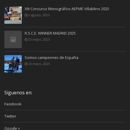
XIII Concurso Monográfico AEPME Villablino 2025
3 agosto, 2025
R.S.C.E. WINNER MADRID 2025
25 mayo, 2025
Somos campeones de España
24 mayo, 2025
Síguenos en:
Facebook
Twitter
Google +