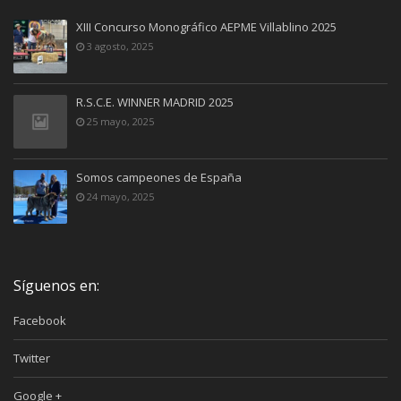
XIII Concurso Monográfico AEPME Villablino 2025
3 agosto, 2025
R.S.C.E. WINNER MADRID 2025
25 mayo, 2025
Somos campeones de España
24 mayo, 2025
Síguenos en:
Facebook
Twitter
Google +