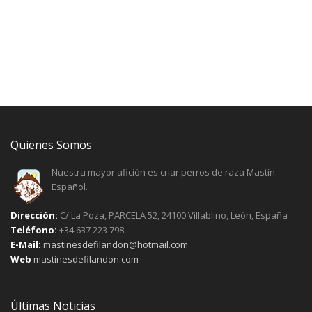
Quienes Somos
Nuestra mayor afición es criar perros de raza Mastín
Español.
Dirección:
C/ La Poza, PARCELA 52, 24100 Villablino, León, España
Teléfono:
+34 637 223 798
E-Mail:
mastinesdefilandon@hotmail.com
Web
mastinesdefilandon.com
Últimas Noticias