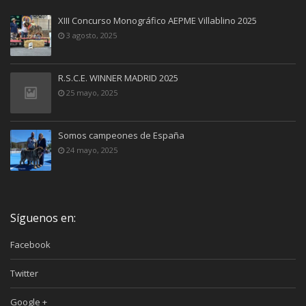
XIII Concurso Monográfico AEPME Villablino 2025
3 agosto, 2025
R.S.C.E. WINNER MADRID 2025
25 mayo, 2025
Somos campeones de España
24 mayo, 2025
Síguenos en:
Facebook
Twitter
Google +