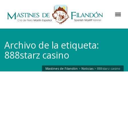
Archivo de la etiqueta:
888starz casino
Mastines de Filandón
>
Noticias
>
888starz casino