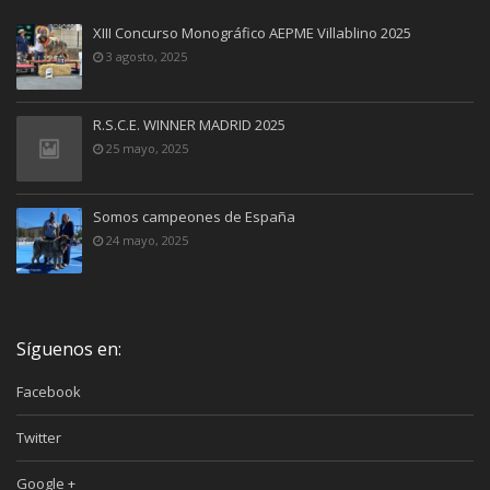
XIII Concurso Monográfico AEPME Villablino 2025
3 agosto, 2025
R.S.C.E. WINNER MADRID 2025
25 mayo, 2025
Somos campeones de España
24 mayo, 2025
Síguenos en:
Facebook
Twitter
Google +