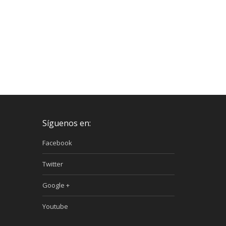
Síguenos en:
Facebook
Twitter
Google +
Youtube