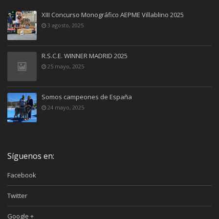
XIII Concurso Monográfico AEPME Villablino 2025
3 agosto, 2025
R.S.C.E. WINNER MADRID 2025
25 mayo, 2025
Somos campeones de España
24 mayo, 2025
Síguenos en:
Facebook
Twitter
Google +