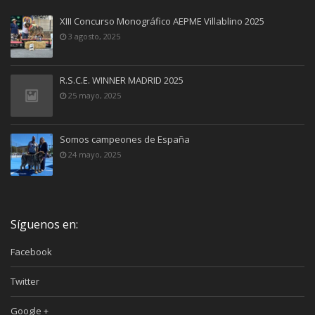
XIII Concurso Monográfico AEPME Villablino 2025
3 agosto, 2025
R.S.C.E. WINNER MADRID 2025
25 mayo, 2025
Somos campeones de España
24 mayo, 2025
Síguenos en:
Facebook
Twitter
Google +